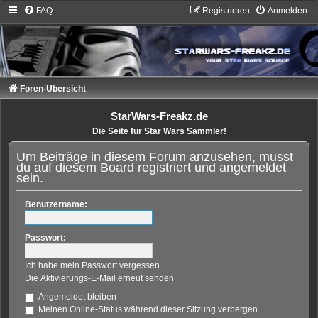
FAQ
Registrieren
Anmelden
Foren-Übersicht
StarWars-Freakz.de
Die Seite für Star Wars Sammler!
Um Beiträge in diesem Forum anzusehen, musst
du auf diesem Board registriert und angemeldet
sein.
Benutzername:
Passwort:
Ich habe mein Passwort vergessen
Die Aktivierungs-E-Mail erneut senden
Angemeldet bleiben
Meinen Online-Status während dieser Sitzung verbergen