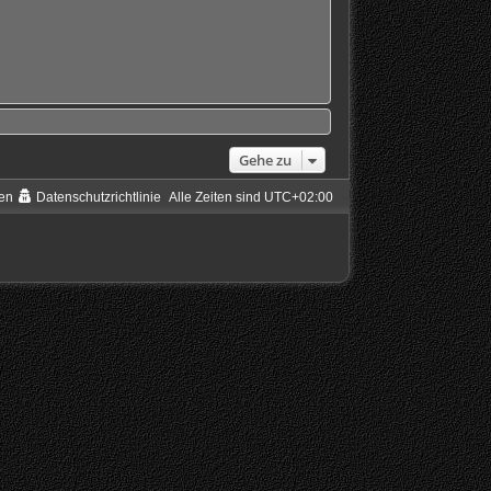
Gehe zu
en
Datenschutzrichtlinie
Alle Zeiten sind
UTC+02:00