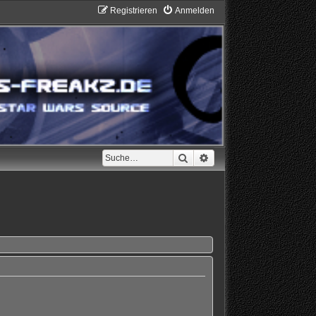
Registrieren
Anmelden
Suche
Erweiterte Suche