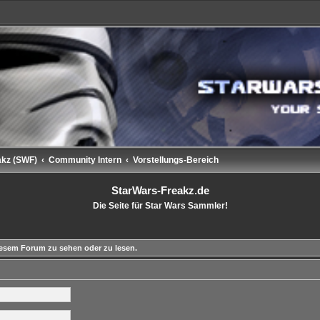
akz (SWF)
Community Intern
Vorstellungs-Bereich
StarWars-Freakz.de
Die Seite für Star Wars Sammler!
esem Forum zu sehen oder zu lesen.