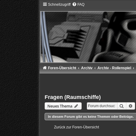
Schnellzugriff
FAQ
Foren-Übersicht
Archiv
Archiv - Rollenspiel
Fragen (Raumschiffe)
Suche
E
Neues Thema
In diesem Forum gibt es keine Themen oder Beiträge.
Zurück zur Foren-Übersicht