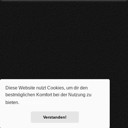
Diese Website nutzt Cookies, um dir den
bestmöglichen Komfort bei der Nutzung zu
bieten.
Mehr erfahren
Verstanden!