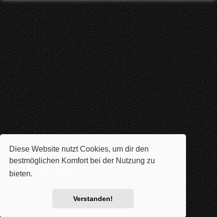
Diese Website nutzt Cookies, um dir den
bestmöglichen Komfort bei der Nutzung zu
bieten.
Mehr erfahren
Verstanden!