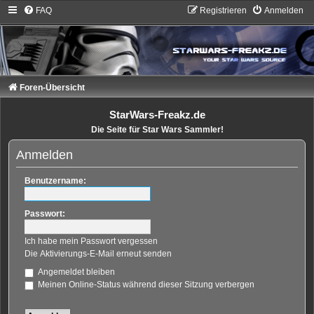
FAQ
Registrieren
Anmelden
Foren-Übersicht
StarWars-Freakz.de
Die Seite für Star Wars Sammler!
Anmelden
Benutzername:
Passwort:
Ich habe mein Passwort vergessen
Die Aktivierungs-E-Mail erneut senden
Angemeldet bleiben
Meinen Online-Status während dieser Sitzung verbergen