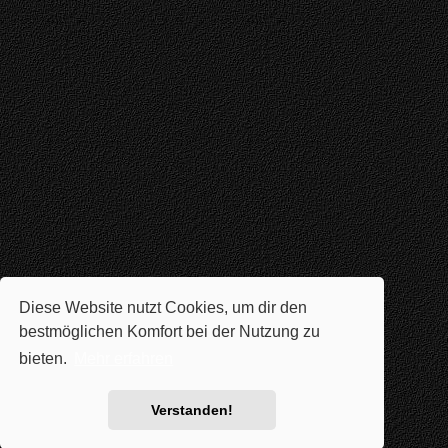
Diese Website nutzt Cookies, um dir den
bestmöglichen Komfort bei der Nutzung zu
bieten.
Mehr erfahren
Verstanden!