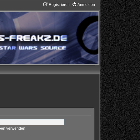
Registrieren
Anmelden
eben verwenden