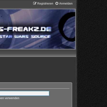
Registrieren
Anmelden
eben verwenden