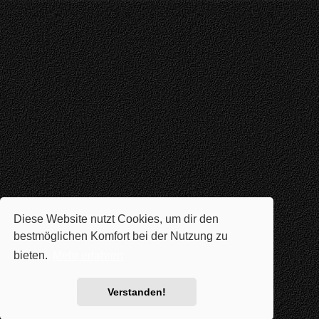
Diese Website nutzt Cookies, um dir den
bestmöglichen Komfort bei der Nutzung zu
bieten.
Mehr erfahren
Verstanden!