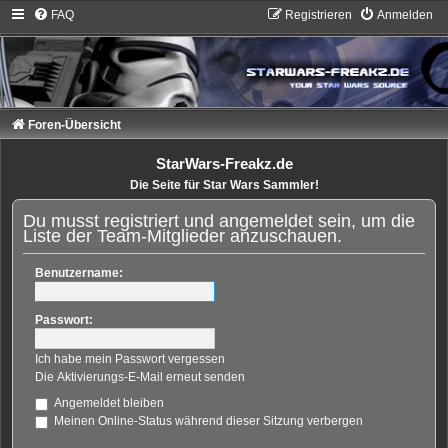
FAQ
Registrieren
Anmelden
Foren-Übersicht
StarWars-Freakz.de
Die Seite für Star Wars Sammler!
Du musst registriert und angemeldet sein, um die
Liste der Team-Mitglieder anzuschauen.
Benutzername:
Passwort:
Ich habe mein Passwort vergessen
Die Aktivierungs-E-Mail erneut senden
Angemeldet bleiben
Meinen Online-Status während dieser Sitzung verbergen