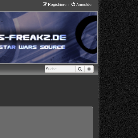
Registrieren
Anmelden
Suche
Erweiterte Suche