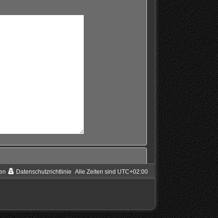
en
Datenschutzrichtlinie
Alle Zeiten sind
UTC+02:00