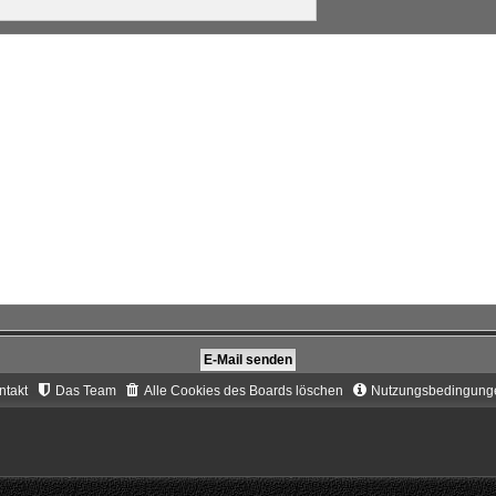
ntakt
Das Team
Alle Cookies des Boards löschen
Nutzungsbedingung