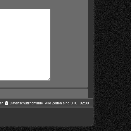
en
Datenschutzrichtlinie
Alle Zeiten sind
UTC+02:00