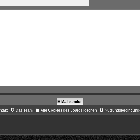
ntakt
Das Team
Alle Cookies des Boards löschen
Nutzungsbedingung