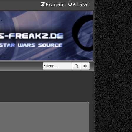
Registrieren
Anmelden
Suche
Erweiterte Suche