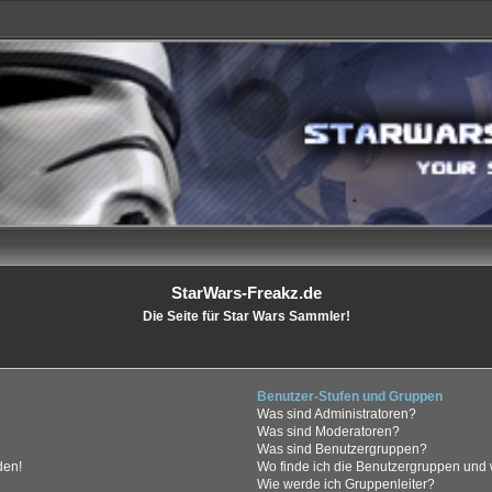
StarWars-Freakz.de
Die Seite für Star Wars Sammler!
Benutzer-Stufen und Gruppen
Was sind Administratoren?
Was sind Moderatoren?
Was sind Benutzergruppen?
den!
Wo finde ich die Benutzergruppen und w
Wie werde ich Gruppenleiter?